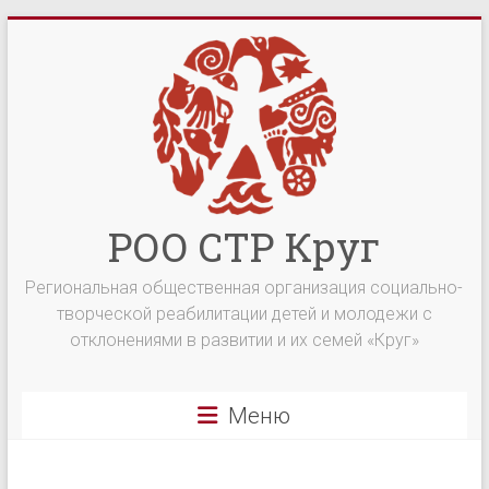
Перейти
к
содержимому
РОО СТР Круг
Региональная общественная организация социально-
творческой реабилитации детей и молодежи с
отклонениями в развитии и их семей «Круг»
Меню