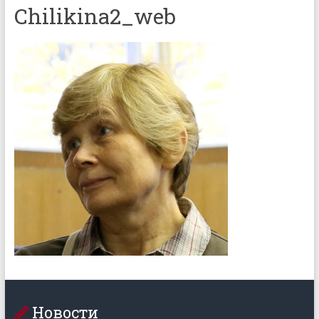
Chilikina2_web
Новости