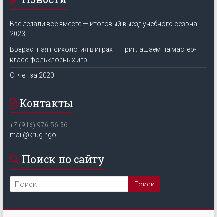
Всё делали все вместе — итоговый выезд учебного сезона
2023.
Возрастная психология в играх — приглашаем на мастер-
класс фольклорных игр!
Отчет за 2020
Контакты
+7 (916) 976-56-56
mail@krug.ngo
Поиск по сайту