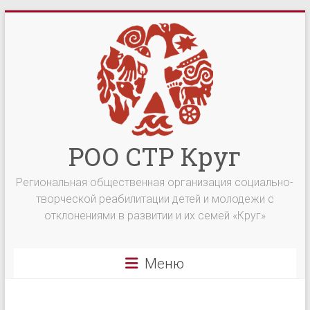
Перейти
к
содержимому
РОО СТР Круг
Региональная общественная организация социально-
творческой реабилитации детей и молодежи с
отклонениями в развитии и их семей «Круг»
Меню