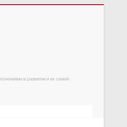
онениями в развитии и их семей