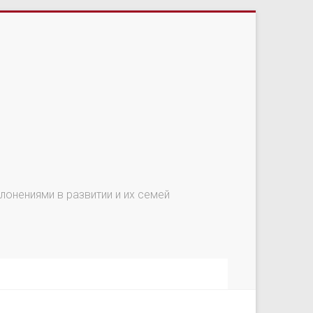
онениями в развитии и их семей