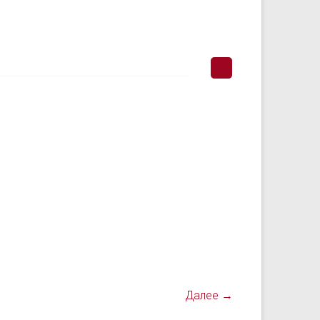
Далее →