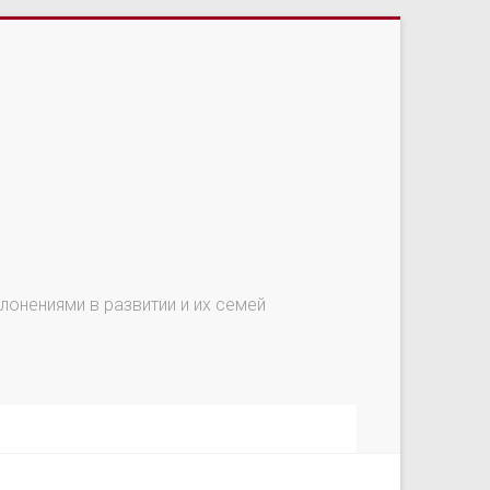
онениями в развитии и их семей