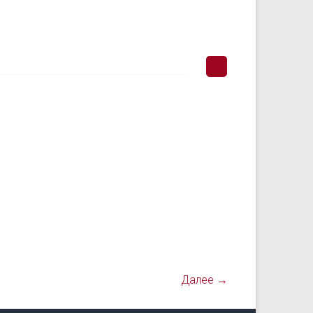
Далее →