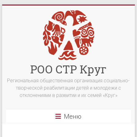
Перейти
к
содержимому
РОО СТР Круг
Региональная общественная организация социально-
творческой реабилитации детей и молодежи с
отклонениями в развитии и их семей «Круг»
Меню