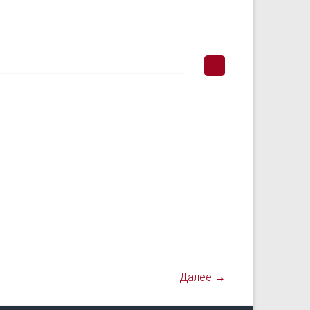
Далее →