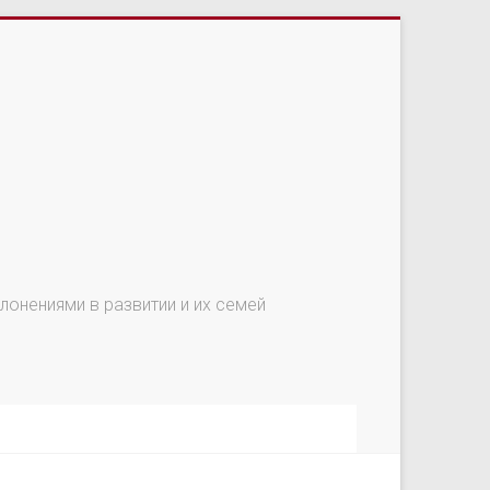
онениями в развитии и их семей