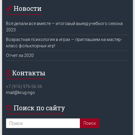
Новости
Всё делали все вместе — итоговый выезд учебного сезона
2023.
Возрастная психология в играх — приглашаем на мастер-
класс фольклорных игр!
Отчет за 2020
Контакты
+7 (916) 976-56-56
mail@krug.ngo
Поиск по сайту