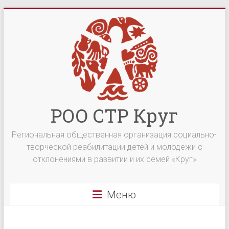
Перейти
к
содержимому
РОО СТР Круг
Региональная общественная организация социально-
творческой реабилитации детей и молодежи с
отклонениями в развитии и их семей «Круг»
Меню