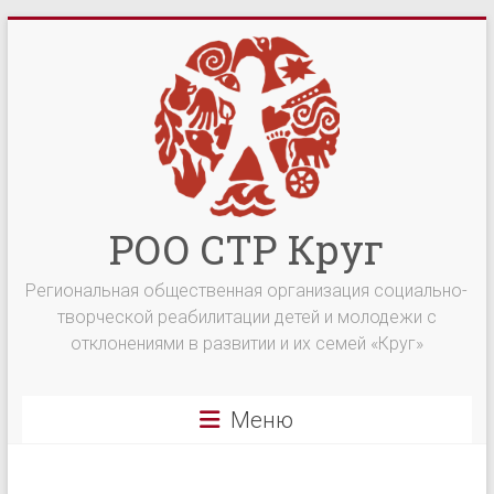
Перейти
к
содержимому
РОО СТР Круг
Региональная общественная организация социально-
творческой реабилитации детей и молодежи с
отклонениями в развитии и их семей «Круг»
Меню