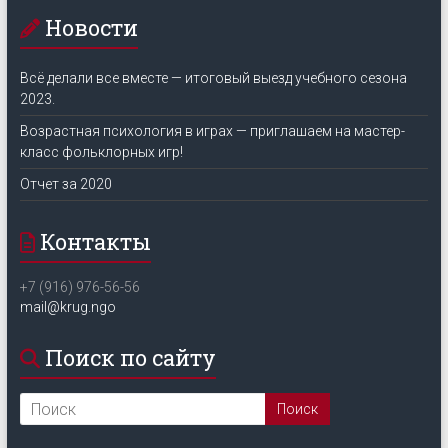
Новости
Всё делали все вместе — итоговый выезд учебного сезона
2023.
Возрастная психология в играх — приглашаем на мастер-
класс фольклорных игр!
Отчет за 2020
Контакты
+7 (916) 976-56-56
mail@krug.ngo
Поиск по сайту