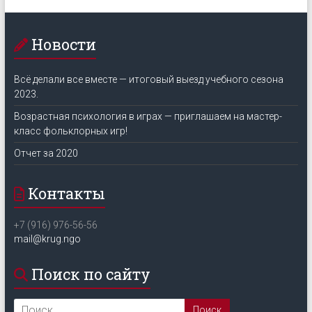
Новости
Всё делали все вместе — итоговый выезд учебного сезона
2023.
Возрастная психология в играх — приглашаем на мастер-
класс фольклорных игр!
Отчет за 2020
Контакты
+7 (916) 976-56-56
mail@krug.ngo
Поиск по сайту