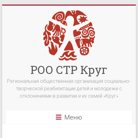
Перейти
к
содержимому
РОО СТР Круг
Региональная общественная организация социально-
творческой реабилитации детей и молодежи с
отклонениями в развитии и их семей «Круг»
Меню