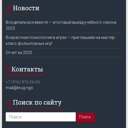
Новости
Всё делали все вместе — итоговый выезд учебного сезона
2023.
Возрастная психология в играх — приглашаем на мастер-
класс фольклорных игр!
Отчет за 2020
Контакты
+7 (916) 976-56-56
mail@krug.ngo
Поиск по сайту