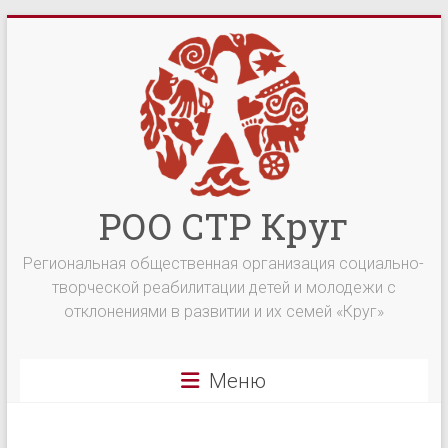
Перейти
к
содержимому
РОО СТР Круг
Региональная общественная организация социально-
творческой реабилитации детей и молодежи с
отклонениями в развитии и их семей «Круг»
Меню