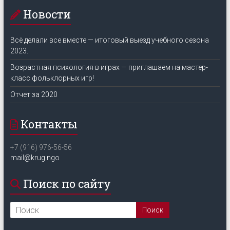
Новости
Всё делали все вместе — итоговый выезд учебного сезона
2023.
Возрастная психология в играх — приглашаем на мастер-
класс фольклорных игр!
Отчет за 2020
Контакты
+7 (916) 976-56-56
mail@krug.ngo
Поиск по сайту