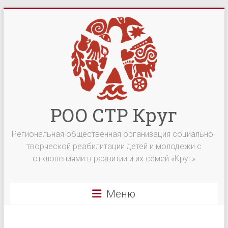
Перейти
к
содержимому
РОО СТР Круг
Региональная общественная организация социально-
творческой реабилитации детей и молодежи с
отклонениями в развитии и их семей «Круг»
Меню