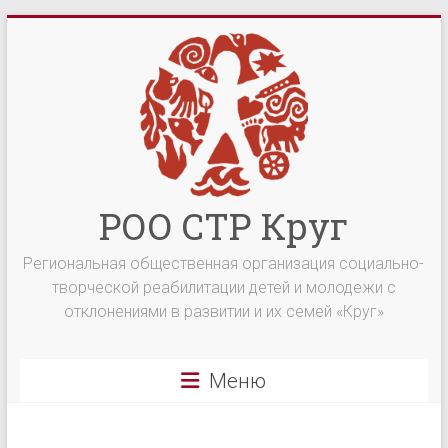
Перейти
к
содержимому
РОО СТР Круг
Региональная общественная организация социально-
творческой реабилитации детей и молодежи с
отклонениями в развитии и их семей «Круг»
Меню