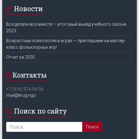
Новости
Всё делали все вместе — итоговый выезд учебного сезона
2023.
Возрастная психология в играх — приглашаем на мастер-
класс фольклорных игр!
Отчет за 2020
Контакты
+7 (916) 976-56-56
mail@krug.ngo
Поиск по сайту