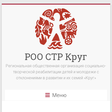
Перейти
к
содержимому
РОО СТР Круг
Региональная общественная организация социально-
творческой реабилитации детей и молодежи с
отклонениями в развитии и их семей «Круг»
Меню